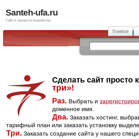
Santeh-ufa.ru
Сайт в процессе разработки
IT-работа
Сделать сайт просто 
три»!
Раз.
Выбрать и
зарегистриро
доменное имя.
Два.
Заказать хостинг, выбр
тарифный план или заказать установку выделе
Три.
Заказать создание сайта у нашего спец