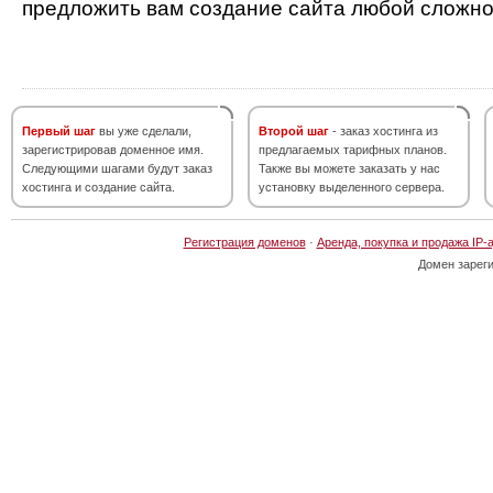
предложить вам создание сайта любой сложно
Первый шаг
вы уже сделали,
Второй шаг
- заказ хостинга из
зарегистрировав доменное имя.
предлагаемых тарифных планов.
Следующими шагами будут заказ
Также вы можете заказать у нас
хостинга и создание сайта.
установку выделенного сервера.
Регистрация доменов
·
Аренда, покупка и продажа IP-
Домен зарег